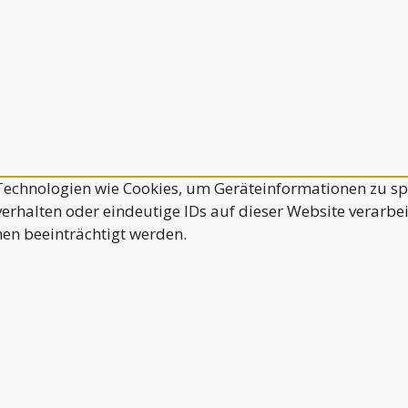
 Technologien wie Cookies, um Geräteinformationen zu s
erhalten oder eindeutige IDs auf dieser Website verarbe
en beeinträchtigt werden.