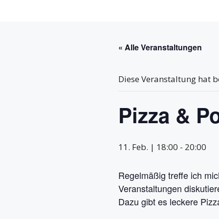
« Alle Veranstaltungen
Diese Veranstaltung hat b
Pizza & Po
11. Feb. | 18:00
-
20:00
Regelmäßig treffe ich mi
Veranstaltungen diskutier
Dazu gibt es leckere Pizz