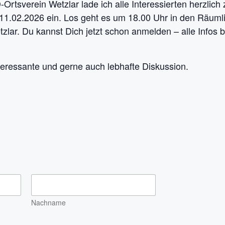
tsverein Wetzlar lade ich alle Interessierten herzlich 
 11.02.2026 ein. Los geht es um 18.00 Uhr in den Räuml
tzlar. Du kannst Dich jetzt schon anmelden – alle Info
nteressante und gerne auch lebhafte Diskussion.
Nachname