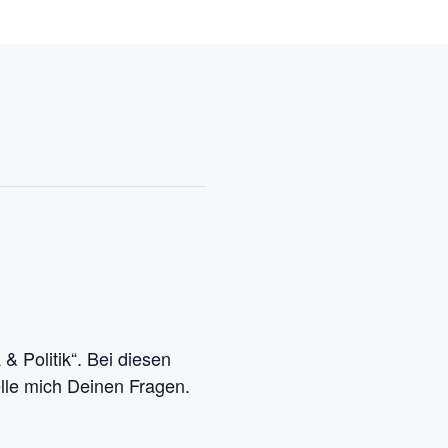
 Politik“. Bei diesen
elle mich Deinen Fragen.