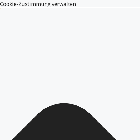
Cookie-Zustimmung verwalten