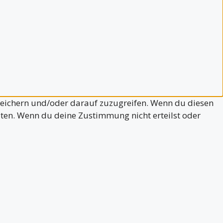
peichern und/oder darauf zuzugreifen. Wenn du diesen
iten. Wenn du deine Zustimmung nicht erteilst oder