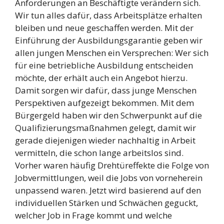
Anforderungen an Beschäftigte verändern sich.
Wir tun alles dafür, dass Arbeitsplätze erhalten
bleiben und neue geschaffen werden. Mit der
Einführung der Ausbildungsgarantie geben wir
allen jungen Menschen ein Versprechen: Wer sich
für eine betriebliche Ausbildung entscheiden
möchte, der erhält auch ein Angebot hierzu.
Damit sorgen wir dafür, dass junge Menschen
Perspektiven aufgezeigt bekommen. Mit dem
Bürgergeld haben wir den Schwerpunkt auf die
Qualifizierungsmaßnahmen gelegt, damit wir
gerade diejenigen wieder nachhaltig in Arbeit
vermitteln, die schon lange arbeitslos sind.
Vorher waren häufig Drehtüreffekte die Folge von
Jobvermittlungen, weil die Jobs von vorneherein
unpassend waren. Jetzt wird basierend auf den
individuellen Stärken und Schwächen geguckt,
welcher Job in Frage kommt und welche