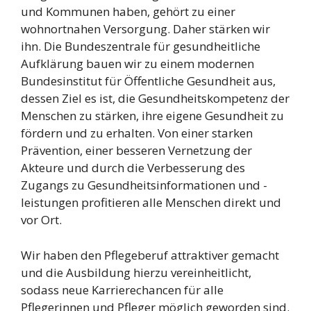
und Kommunen haben, gehört zu einer
wohnortnahen Versorgung. Daher stärken wir
ihn. Die Bundeszentrale für gesundheitliche
Aufklärung bauen wir zu einem modernen
Bundesinstitut für Öffentliche Gesundheit aus,
dessen Ziel es ist, die Gesundheitskompetenz der
Menschen zu stärken, ihre eigene Gesundheit zu
fördern und zu erhalten. Von einer starken
Prävention, einer besseren Vernetzung der
Akteure und durch die Verbesserung des
Zugangs zu Gesundheitsinformationen und -
leistungen profitieren alle Menschen direkt und
vor Ort.
Wir haben den Pflegeberuf attraktiver gemacht
und die Ausbildung hierzu vereinheitlicht,
sodass neue Karrierechancen für alle
Pflegerinnen und Pfleger möglich geworden sind.