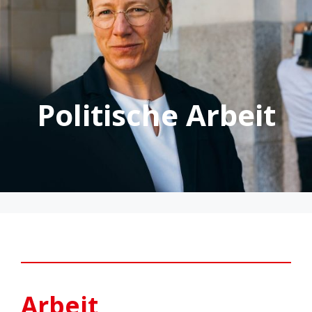
Politische Arbeit
Arbeit