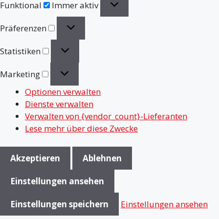
Funktional
Immer aktiv
Präferenzen
Präferenzen
Statistiken
Statistiken
Marketing
Marketing
Optionen verwalten
Dienste verwalten
Verwalten von {vendor_count}-Lieferanten
Lese mehr über diese Zwecke
Akzeptieren
Ablehnen
Einstellungen ansehen
Einstellungen speichern
Einstellungen ansehen