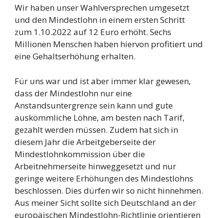
Wir haben unser Wahlversprechen umgesetzt
und den Mindestlohn in einem ersten Schritt
zum 1.10.2022 auf 12 Euro erhöht. Sechs
Millionen Menschen haben hiervon profitiert und
eine Gehaltserhöhung erhalten.
Für uns war und ist aber immer klar gewesen,
dass der Mindestlohn nur eine
Anstandsuntergrenze sein kann und gute
auskömmliche Löhne, am besten nach Tarif,
gezahlt werden müssen. Zudem hat sich in
diesem Jahr die Arbeitgeberseite der
Mindestlohnkommission über die
Arbeitnehmerseite hinweggesetzt und nur
geringe weitere Erhöhungen des Mindestlohns
beschlossen. Dies dürfen wir so nicht hinnehmen.
Aus meiner Sicht sollte sich Deutschland an der
europäischen Mindestlohn-Richtlinie orientieren