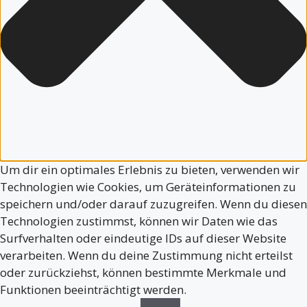
Um dir ein optimales Erlebnis zu bieten, verwenden wir
Technologien wie Cookies, um Geräteinformationen zu
speichern und/oder darauf zuzugreifen. Wenn du diesen
Technologien zustimmst, können wir Daten wie das
Surfverhalten oder eindeutige IDs auf dieser Website
verarbeiten. Wenn du deine Zustimmung nicht erteilst
oder zurückziehst, können bestimmte Merkmale und
Funktionen beeinträchtigt werden.
Funktional