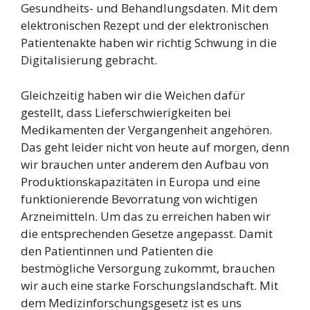
Gesundheits- und Behandlungsdaten. Mit dem
elektronischen Rezept und der elektronischen
Patientenakte haben wir richtig Schwung in die
Digitalisierung gebracht.
Gleichzeitig haben wir die Weichen dafür
gestellt, dass Lieferschwierigkeiten bei
Medikamenten der Vergangenheit angehören.
Das geht leider nicht von heute auf morgen, denn
wir brauchen unter anderem den Aufbau von
Produktionskapazitäten in Europa und eine
funktionierende Bevorratung von wichtigen
Arzneimitteln. Um das zu erreichen haben wir
die entsprechenden Gesetze angepasst. Damit
den Patientinnen und Patienten die
bestmögliche Versorgung zukommt, brauchen
wir auch eine starke Forschungslandschaft. Mit
dem Medizinforschungsgesetz ist es uns