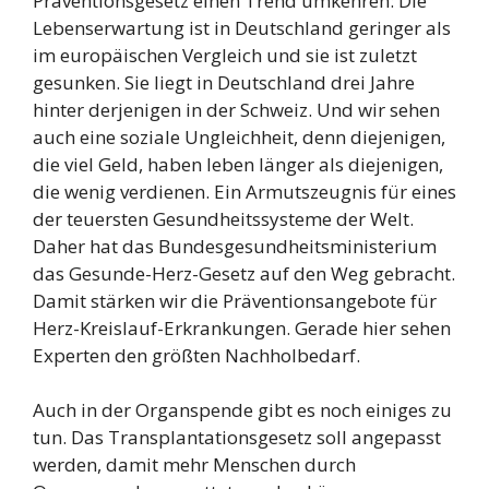
Präventionsgesetz einen Trend umkehren: Die
Lebenserwartung ist in Deutschland geringer als
im europäischen Vergleich und sie ist zuletzt
gesunken. Sie liegt in Deutschland drei Jahre
hinter derjenigen in der Schweiz. Und wir sehen
auch eine soziale Ungleichheit, denn diejenigen,
die viel Geld, haben leben länger als diejenigen,
die wenig verdienen. Ein Armutszeugnis für eines
der teuersten Gesundheitssysteme der Welt.
Daher hat das Bundesgesundheitsministerium
das Gesunde-Herz-Gesetz auf den Weg gebracht.
Damit stärken wir die Präventionsangebote für
Herz-Kreislauf-Erkrankungen. Gerade hier sehen
Experten den größten Nachholbedarf.
Auch in der Organspende gibt es noch einiges zu
tun. Das Transplantationsgesetz soll angepasst
werden, damit mehr Menschen durch