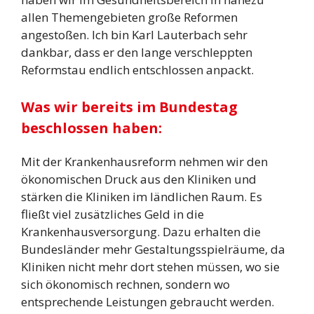
allen Themengebieten große Reformen
angestoßen. Ich bin Karl Lauterbach sehr
dankbar, dass er den lange verschleppten
Reformstau endlich entschlossen anpackt.
Was wir bereits im Bundestag
beschlossen haben:
Mit der Krankenhausreform nehmen wir den
ökonomischen Druck aus den Kliniken und
stärken die Kliniken im ländlichen Raum. Es
fließt viel zusätzliches Geld in die
Krankenhausversorgung. Dazu erhalten die
Bundesländer mehr Gestaltungsspielräume, da
Kliniken nicht mehr dort stehen müssen, wo sie
sich ökonomisch rechnen, sondern wo
entsprechende Leistungen gebraucht werden.