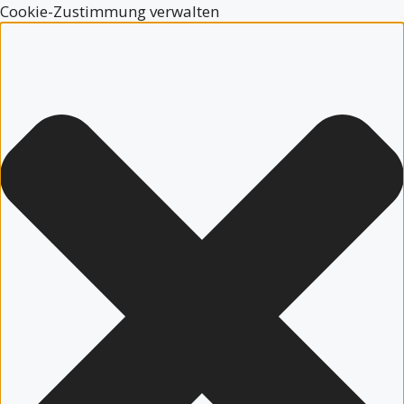
Cookie-Zustimmung verwalten