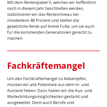
Mit dem Rentenpaket II, welches wir hoffentlich
noch in diesem Jahr beschließen werden,
stabilisieren wir das Rentenniveau bei
mindestens 48 Prozent und stellen die
gesetzliche Rente auf breite Füße, um sie auch
für die kommenden Generationen gerecht zu
machen.
Fachkräftemangel
Um den Fachkräftemangel zu bekämpfen,
müssen wir alle Potentiale aus dem In- und
Ausland heben. Dazu haben wir die Aus- und
Weiterbildungsmöglichkeiten gestärkt und
ausgeweitet. Denn auch Berufe und