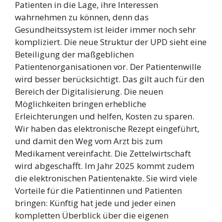
Patienten in die Lage, ihre Interessen
wahrnehmen zu können, denn das
Gesundheitssystem ist leider immer noch sehr
kompliziert. Die neue Struktur der UPD sieht eine
Beteiligung der maßgeblichen
Patientenorganisationen vor. Der Patientenwille
wird besser berücksichtigt. Das gilt auch für den
Bereich der Digitalisierung. Die neuen
Möglichkeiten bringen erhebliche
Erleichterungen und helfen, Kosten zu sparen.
Wir haben das elektronische Rezept eingeführt,
und damit den Weg vom Arzt bis zum
Medikament vereinfacht. Die Zettelwirtschaft
wird abgeschafft. Im Jahr 2025 kommt zudem
die elektronischen Patientenakte. Sie wird viele
Vorteile für die Patientinnen und Patienten
bringen: Künftig hat jede und jeder einen
kompletten Überblick über die eigenen