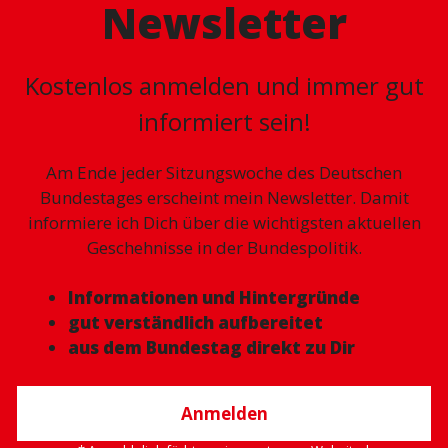
Newsletter
Kostenlos anmelden und immer gut
informiert sein!
Am Ende jeder Sitzungswoche des Deutschen
Bundestages erscheint mein Newsletter. Damit
informiere ich Dich über die wichtigsten aktuellen
Geschehnisse in der Bundespolitik.
Informationen und Hintergründe
gut verständlich aufbereitet
aus dem Bundestag direkt zu Dir
Anmelden