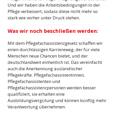
Und wir haben die Arbeitsbedingungen in der
Pflege verbessert, sodass diese nicht mehr so
stark wie vorher unter Druck stehen.
Was wir noch beschließen werden:
Mit dem Pflegefachassistenzgesetz schaffen wir
einen durchlässigen Karriereweg, der für viele
Menschen neue Chancen bietet, und der
deutschlandweit einheitlich ist. Das vereinfacht
auch die Anerkennung ausländischer
Pflegekräfte. Pflegefachassistentinnen,
Pflegefachassistenten und
Pflegefachassistenzpersonen werden besser
qualifiziert, sie erhalten eine
Ausbildungsvergütung und können künftig mehr
Verantwortung übernehmen.