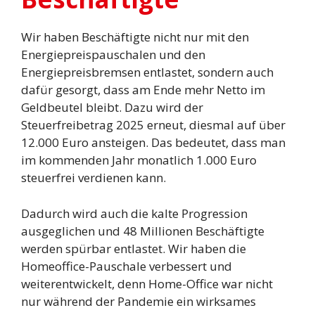
Wir haben Beschäftigte nicht nur mit den
Energiepreispauschalen und den
Energiepreisbremsen entlastet, sondern auch
dafür gesorgt, dass am Ende mehr Netto im
Geldbeutel bleibt. Dazu wird der
Steuerfreibetrag 2025 erneut, diesmal auf über
12.000 Euro ansteigen. Das bedeutet, dass man
im kommenden Jahr monatlich 1.000 Euro
steuerfrei verdienen kann.
Dadurch wird auch die kalte Progression
ausgeglichen und 48 Millionen Beschäftigte
werden spürbar entlastet. Wir haben die
Homeoffice-Pauschale verbessert und
weiterentwickelt, denn Home-Office war nicht
nur während der Pandemie ein wirksames