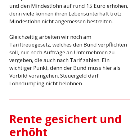
und den Mindestlohn auf rund 15 Euro erhöhen,
denn viele können ihren Lebensunterhalt trotz
Mindestlohn nicht angemessen bestreiten.
Gleichzeitig arbeiten wir noch am
Tariftreuegesetz, welches den Bund verpflichten
soll, nur noch Aufträge an Unternehmen zu
vergeben, die auch nach Tarif zahlen. Ein
wichtiger Punkt, denn der Bund muss hier als
Vorbild vorangehen. Steuergeld darf
Lohndumping nicht belohnen.
Rente gesichert und
erhöht