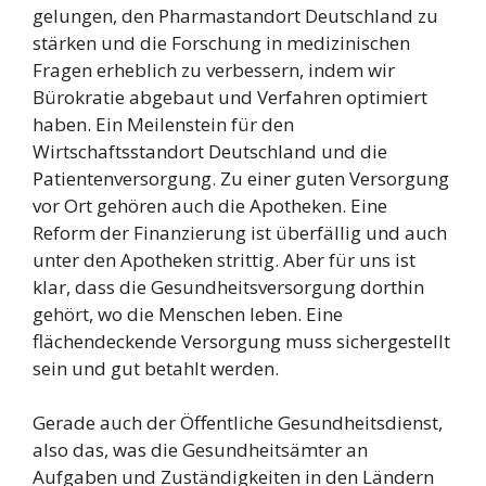
gelungen, den Pharmastandort Deutschland zu
stärken und die Forschung in medizinischen
Fragen erheblich zu verbessern, indem wir
Bürokratie abgebaut und Verfahren optimiert
haben. Ein Meilenstein für den
Wirtschaftsstandort Deutschland und die
Patientenversorgung. Zu einer guten Versorgung
vor Ort gehören auch die Apotheken. Eine
Reform der Finanzierung ist überfällig und auch
unter den Apotheken strittig. Aber für uns ist
klar, dass die Gesundheitsversorgung dorthin
gehört, wo die Menschen leben. Eine
flächendeckende Versorgung muss sichergestellt
sein und gut betahlt werden.
Gerade auch der Öffentliche Gesundheitsdienst,
also das, was die Gesundheitsämter an
Aufgaben und Zuständigkeiten in den Ländern