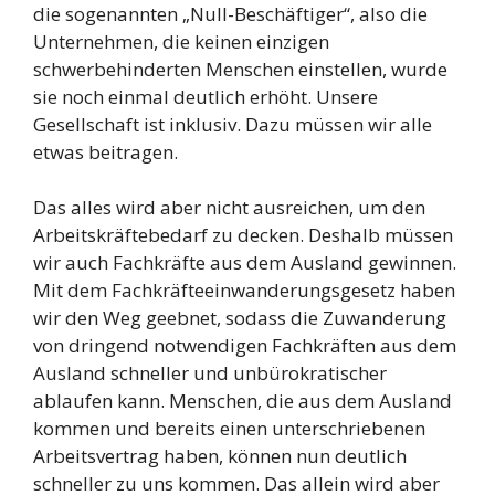
die sogenannten „Null-Beschäftiger“, also die
Unternehmen, die keinen einzigen
schwerbehinderten Menschen einstellen, wurde
sie noch einmal deutlich erhöht. Unsere
Gesellschaft ist inklusiv. Dazu müssen wir alle
etwas beitragen.
Das alles wird aber nicht ausreichen, um den
Arbeitskräftebedarf zu decken. Deshalb müssen
wir auch Fachkräfte aus dem Ausland gewinnen.
Mit dem Fachkräfteeinwanderungsgesetz haben
wir den Weg geebnet, sodass die Zuwanderung
von dringend notwendigen Fachkräften aus dem
Ausland schneller und unbürokratischer
ablaufen kann. Menschen, die aus dem Ausland
kommen und bereits einen unterschriebenen
Arbeitsvertrag haben, können nun deutlich
schneller zu uns kommen. Das allein wird aber