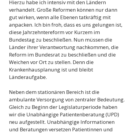
Hierzu habe ich intensiv mit den Ländern
verhandelt. Große Reformen können nur dann
gut wirken, wenn alle Ebenen tatkräftig mit
anpacken. Ich bin froh, dass es uns gelungen ist,
diese Jahrzehntereform vor Kurzem im
Bundestag zu beschließen. Nun müssen die
Länder ihrer Verantwortung nachkommen, die
Reform im Bundesrat zu beschließen und die
Weichen vor Ort zu stellen. Denn die
Krankenhausplanung ist und bleibt
Länderaufgabe.
Neben dem stationären Bereich ist die
ambulante Versorgung von zentraler Bedeutung.
Gleich zu Beginn der Legislaturperiode haben
wir die Unabhängige Patientenberatung (UPD)
neu aufgestellt. Unabhängige Informationen
und Beratungen versetzen Patientinnen und