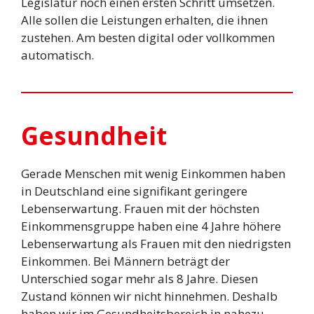
Legislatur noch einen ersten Schritt umsetzen.
Alle sollen die Leistungen erhalten, die ihnen
zustehen. Am besten digital oder vollkommen
automatisch.
Gesundheit
Gerade Menschen mit wenig Einkommen haben
in Deutschland eine signifikant geringere
Lebenserwartung. Frauen mit der höchsten
Einkommensgruppe haben eine 4 Jahre höhere
Lebenserwartung als Frauen mit den niedrigsten
Einkommen. Bei Männern beträgt der
Unterschied sogar mehr als 8 Jahre. Diesen
Zustand können wir nicht hinnehmen. Deshalb
haben wir im Gesundheitsbereich in nahezu