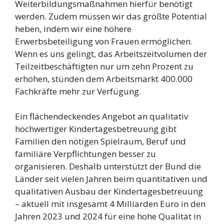
Weiterbildungsmaßnahmen hierfür benötigt
werden. Zudem müssen wir das größte Potential
heben, indem wir eine höhere
Erwerbsbeteiligung von Frauen ermöglichen.
Wenn es uns gelingt, das Arbeitszeitvolumen der
Teilzeitbeschäftigten nur um zehn Prozent zu
erhöhen, stünden dem Arbeitsmarkt 400.000
Fachkräfte mehr zur Verfügung.
Ein flächendeckendes Angebot an qualitativ
hochwertiger Kindertagesbetreuung gibt
Familien den nötigen Spielraum, Beruf und
familiäre Verpflichtungen besser zu
organisieren. Deshalb unterstützt der Bund die
Länder seit vielen Jahren beim quantitativen und
qualitativen Ausbau der Kindertagesbetreuung
– aktuell mit insgesamt 4 Milliarden Euro in den
Jahren 2023 und 2024 für eine hohe Qualität in