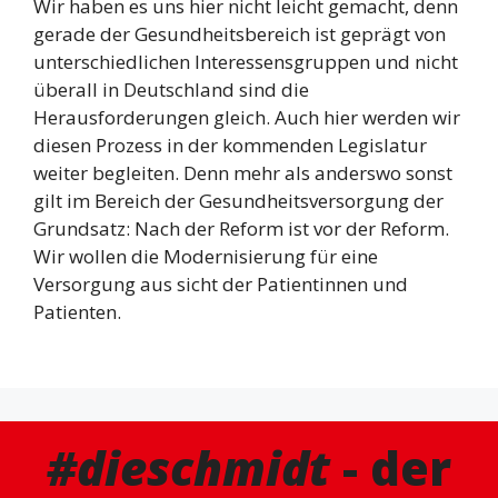
Wir haben es uns hier nicht leicht gemacht, denn
gerade der Gesundheitsbereich ist geprägt von
unterschiedlichen Interessensgruppen und nicht
überall in Deutschland sind die
Herausforderungen gleich. Auch hier werden wir
diesen Prozess in der kommenden Legislatur
weiter begleiten. Denn mehr als anderswo sonst
gilt im Bereich der Gesundheitsversorgung der
Grundsatz: Nach der Reform ist vor der Reform.
Wir wollen die Modernisierung für eine
Versorgung aus sicht der Patientinnen und
Patienten.
#dieschmidt
- der