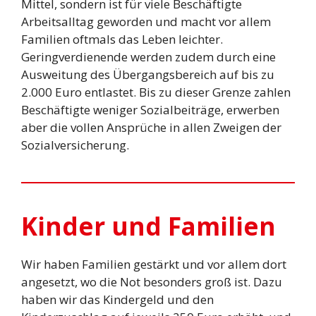
Mittel, sondern ist für viele Beschäftigte
Arbeitsalltag geworden und macht vor allem
Familien oftmals das Leben leichter.
Geringverdienende werden zudem durch eine
Ausweitung des Übergangsbereich auf bis zu
2.000 Euro entlastet. Bis zu dieser Grenze zahlen
Beschäftigte weniger Sozialbeiträge, erwerben
aber die vollen Ansprüche in allen Zweigen der
Sozialversicherung.
Kinder und Familien
Wir haben Familien gestärkt und vor allem dort
angesetzt, wo die Not besonders groß ist. Dazu
haben wir das Kindergeld und den