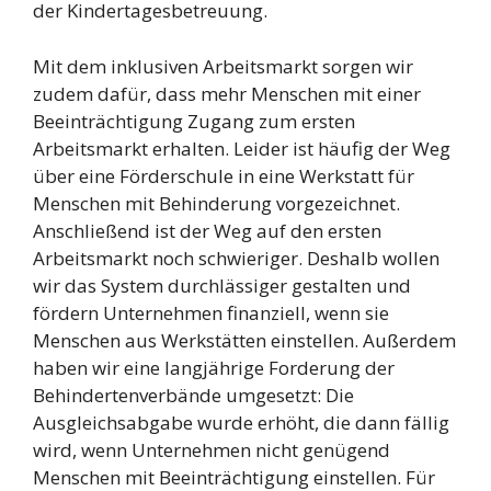
der Kindertagesbetreuung.
Mit dem inklusiven Arbeitsmarkt sorgen wir
zudem dafür, dass mehr Menschen mit einer
Beeinträchtigung Zugang zum ersten
Arbeitsmarkt erhalten. Leider ist häufig der Weg
über eine Förderschule in eine Werkstatt für
Menschen mit Behinderung vorgezeichnet.
Anschließend ist der Weg auf den ersten
Arbeitsmarkt noch schwieriger. Deshalb wollen
wir das System durchlässiger gestalten und
fördern Unternehmen finanziell, wenn sie
Menschen aus Werkstätten einstellen. Außerdem
haben wir eine langjährige Forderung der
Behindertenverbände umgesetzt: Die
Ausgleichsabgabe wurde erhöht, die dann fällig
wird, wenn Unternehmen nicht genügend
Menschen mit Beeinträchtigung einstellen. Für