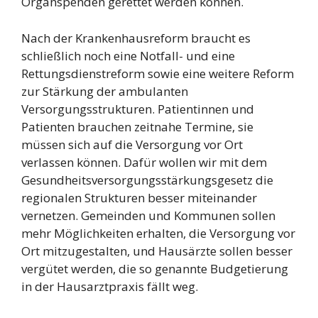
Organspenden gerettet werden können.
Nach der Krankenhausreform braucht es
schließlich noch eine Notfall- und eine
Rettungsdienstreform sowie eine weitere Reform
zur Stärkung der ambulanten
Versorgungsstrukturen. Patientinnen und
Patienten brauchen zeitnahe Termine, sie
müssen sich auf die Versorgung vor Ort
verlassen können. Dafür wollen wir mit dem
Gesundheitsversorgungsstärkungsgesetz die
regionalen Strukturen besser miteinander
vernetzen. Gemeinden und Kommunen sollen
mehr Möglichkeiten erhalten, die Versorgung vor
Ort mitzugestalten, und Hausärzte sollen besser
vergütet werden, die so genannte Budgetierung
in der Hausarztpraxis fällt weg.