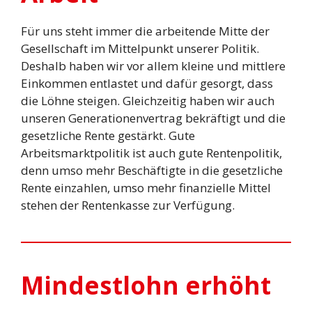
Für uns steht immer die arbeitende Mitte der
Gesellschaft im Mittelpunkt unserer Politik.
Deshalb haben wir vor allem kleine und mittlere
Einkommen entlastet und dafür gesorgt, dass
die Löhne steigen. Gleichzeitig haben wir auch
unseren Generationenvertrag bekräftigt und die
gesetzliche Rente gestärkt. Gute
Arbeitsmarktpolitik ist auch gute Rentenpolitik,
denn umso mehr Beschäftigte in die gesetzliche
Rente einzahlen, umso mehr finanzielle Mittel
stehen der Rentenkasse zur Verfügung.
Mindestlohn erhöht