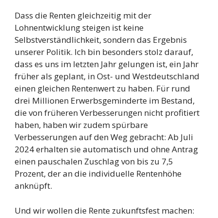
Dass die Renten gleichzeitig mit der
Lohnentwicklung steigen ist keine
Selbstverständlichkeit, sondern das Ergebnis
unserer Politik. Ich bin besonders stolz darauf,
dass es uns im letzten Jahr gelungen ist, ein Jahr
früher als geplant, in Ost- und Westdeutschland
einen gleichen Rentenwert zu haben. Für rund
drei Millionen Erwerbsgeminderte im Bestand,
die von früheren Verbesserungen nicht profitiert
haben, haben wir zudem spürbare
Verbesserungen auf den Weg gebracht: Ab Juli
2024 erhalten sie automatisch und ohne Antrag
einen pauschalen Zuschlag von bis zu 7,5
Prozent, der an die individuelle Rentenhöhe
anknüpft.
Und wir wollen die Rente zukunftsfest machen: