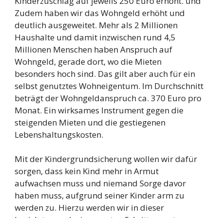
Kinderzuschlag auf jeweils 250 Euro erhöht. und
Zudem haben wir das Wohngeld erhöht und
deutlich ausgeweitet. Mehr als 2 Millionen
Haushalte und damit inzwischen rund 4,5
Millionen Menschen haben Anspruch auf
Wohngeld, gerade dort, wo die Mieten
besonders hoch sind. Das gilt aber auch für ein
selbst genutztes Wohneigentum. Im Durchschnitt
beträgt der Wohngeldanspruch ca. 370 Euro pro
Monat. Ein wirksames Instrument gegen die
steigenden Mieten und die gestiegenen
Lebenshaltungskosten.
Mit der Kindergrundsicherung wollen wir dafür
sorgen, dass kein Kind mehr in Armut
aufwachsen muss und niemand Sorge davor
haben muss, aufgrund seiner Kinder arm zu
werden zu. Hierzu werden wir in dieser