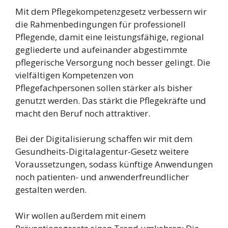
Mit dem Pflegekompetenzgesetz verbessern wir
die Rahmenbedingungen für professionell
Pflegende, damit eine leistungsfähige, regional
gegliederte und aufeinander abgestimmte
pflegerische Versorgung noch besser gelingt. Die
vielfältigen Kompetenzen von
Pflegefachpersonen sollen stärker als bisher
genutzt werden. Das stärkt die Pflegekräfte und
macht den Beruf noch attraktiver.
Bei der Digitalisierung schaffen wir mit dem
Gesundheits-Digitalagentur-Gesetz weitere
Voraussetzungen, sodass künftige Anwendungen
noch patienten- und anwenderfreundlicher
gestalten werden.
Wir wollen außerdem mit einem