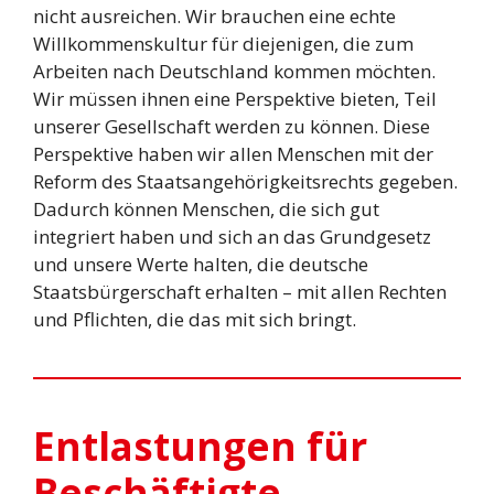
nicht ausreichen. Wir brauchen eine echte
Willkommenskultur für diejenigen, die zum
Arbeiten nach Deutschland kommen möchten.
Wir müssen ihnen eine Perspektive bieten, Teil
unserer Gesellschaft werden zu können. Diese
Perspektive haben wir allen Menschen mit der
Reform des Staatsangehörigkeitsrechts gegeben.
Dadurch können Menschen, die sich gut
integriert haben und sich an das Grundgesetz
und unsere Werte halten, die deutsche
Staatsbürgerschaft erhalten – mit allen Rechten
und Pflichten, die das mit sich bringt.
Entlastungen für
Beschäftigte