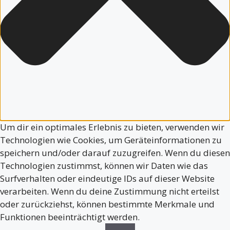
Um dir ein optimales Erlebnis zu bieten, verwenden wir
Technologien wie Cookies, um Geräteinformationen zu
speichern und/oder darauf zuzugreifen. Wenn du diesen
Technologien zustimmst, können wir Daten wie das
Surfverhalten oder eindeutige IDs auf dieser Website
verarbeiten. Wenn du deine Zustimmung nicht erteilst
oder zurückziehst, können bestimmte Merkmale und
Funktionen beeinträchtigt werden.
Funktional