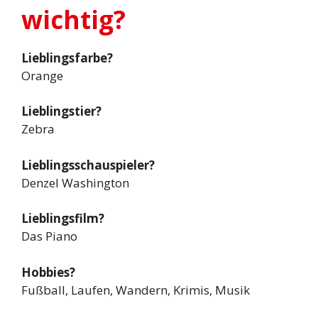
wichtig?
Lieblingsfarbe?
Orange
Lieblingstier?
Zebra
Lieblingsschauspieler?
Denzel Washington
Lieblingsfilm?
Das Piano
Hobbies?
Fußball, Laufen, Wandern, Krimis, Musik