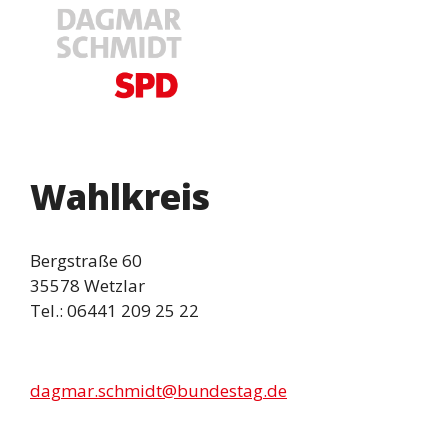
Wahlkreis
Bergstraße 60
35578 Wetzlar
Tel.: 06441 209 25 22
dagmar.schmidt@bundestag.de