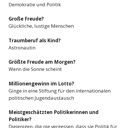
Demokratie und Politik
Große Freude?
Glückliche, lustige Menschen
Traumberuf als Kind?
Astronautin
Größte Freude am Morgen?
Wenn die Sonne scheint
Millionengewinn im Lotto?
Ginge in eine Stiftung für den internationalen
politischen Jugendaustausch
Meistgeschätzten Politikerinnen und
Politiker?
Diejenigen, die nie vergessen, dass sie Politik für