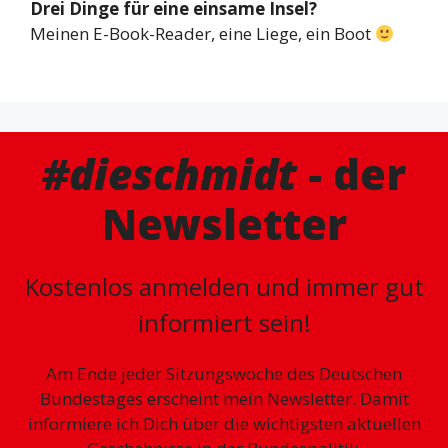
Drei Dinge für eine einsame Insel?
Meinen E-Book-Reader, eine Liege, ein Boot
#dieschmidt
- der
Newsletter
Kostenlos anmelden und immer gut
informiert sein!
Am Ende jeder Sitzungswoche des Deutschen
Bundestages erscheint mein Newsletter. Damit
informiere ich Dich über die wichtigsten aktuellen