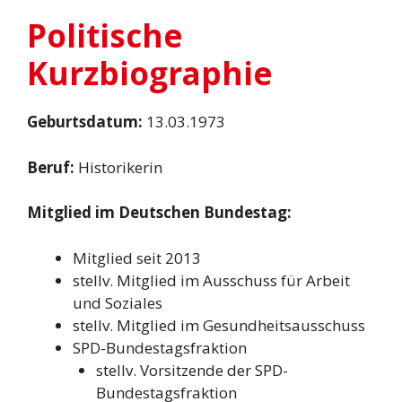
Politische
Kurzbiographie
Geburtsdatum:
13.03.1973
Beruf:
Historikerin
Mitglied im Deutschen Bundestag:
Mitglied seit 2013
stellv. Mitglied im Ausschuss für Arbeit
und Soziales
stellv. Mitglied im Gesundheitsausschuss
SPD-Bundestagsfraktion
stellv. Vorsitzende der SPD-
Bundestagsfraktion