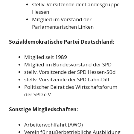
stellv. Vorsitzende der Landesgruppe
Hessen
Mitglied im Vorstand der
Parlamentarischen Linken
Sozialdemokratische Partei Deutschland:
Mitglied seit 1989
Mitglied im Bundesvorstand der SPD
stellv. Vorsitzende der SPD Hessen-Süd
stellv. Vorsitzende der SPD Lahn-Dill
Politischer Beirat des Wirtschaftsforum
der SPD e.V.
Sonstige Mitgliedschaften:
Arbeiterwohlfahrt (AWO)
Verein für außerbetriebliche Ausbildung