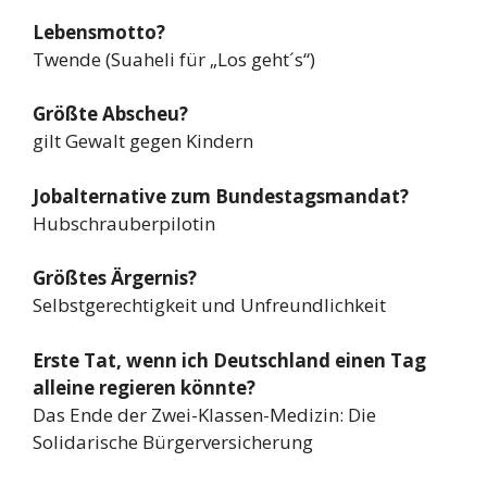
Lebensmotto?
Twende (Suaheli für „Los geht´s“)
Größte Abscheu?
gilt Gewalt gegen Kindern
Jobalternative zum Bundestagsmandat?
Hubschrauberpilotin
Größtes Ärgernis?
Selbstgerechtigkeit und Unfreundlichkeit
Erste Tat, wenn ich Deutschland einen Tag
alleine regieren könnte?
Das Ende der Zwei-Klassen-Medizin: Die
Solidarische Bürgerversicherung