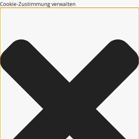
Cookie-Zustimmung verwalten