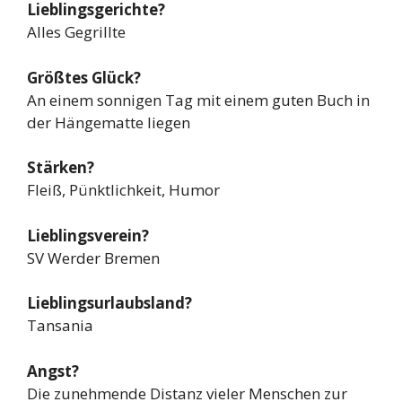
Lieblingsgerichte?
Alles Gegrillte
Größtes Glück?
An einem sonnigen Tag mit einem guten Buch in
der Hängematte liegen
Stärken?
Fleiß, Pünktlichkeit, Humor
Lieblingsverein?
SV Werder Bremen
Lieblingsurlaubsland?
Tansania
Angst?
Die zunehmende Distanz vieler Menschen zur