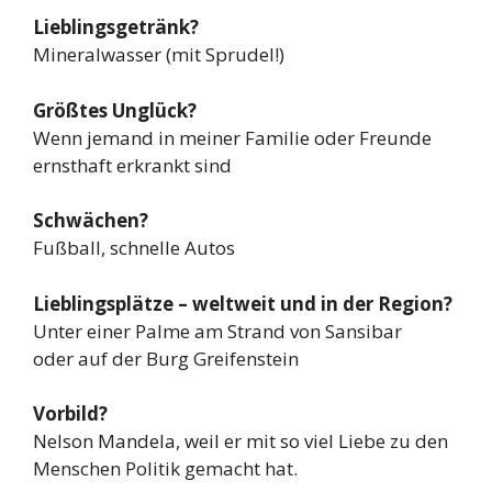
Lieblingsgetränk?
Mineralwasser (mit Sprudel!)
Größtes Unglück?
Wenn jemand in meiner Familie oder Freunde
ernsthaft erkrankt sind
Schwächen?
Fußball, schnelle Autos
Lieblingsplätze – weltweit und in der Region?
Unter einer Palme am Strand von Sansibar
oder auf der Burg Greifenstein
Vorbild?
Nelson Mandela, weil er mit so viel Liebe zu den
Menschen Politik gemacht hat.