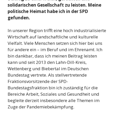
solidarischen Gesellschaft zu leisten. Meine
politische Heimat habe ich in der SPD
gefunden.
In unserer Region trifft eine hoch industrialisierte
Wirtschaft auf landschaftliche und kulturelle
Vielfalt. Viele Menschen setzen sich hier bei uns
für andere ein – im Beruf und im Ehrenamt. Ich
bin dankbar, dass ich meinen Beitrag leisten
kann und seit 2013 den Lahn-Dill-Kreis,
Wettenberg und Biebertal im Deutschen
Bundestag vertrete. Als stellvertretende
Fraktionsvorsitzende der SPD-
Bundestagsfraktion bin ich zuständig für die
Bereiche Arbeit, Soziales und Gesundheit und
begleite derzeit insbesondere alle Themen im
Zuge der Pandemiebekämpfung.