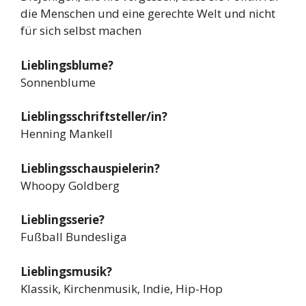
die Menschen und eine gerechte Welt und nicht
für sich selbst machen
Lieblingsblume?
Sonnenblume
Lieblingsschriftsteller/in?
Henning Mankell
Lieblingsschauspielerin?
Whoopy Goldberg
Lieblingsserie?
Fußball Bundesliga
Lieblingsmusik?
Klassik, Kirchenmusik, Indie, Hip-Hop