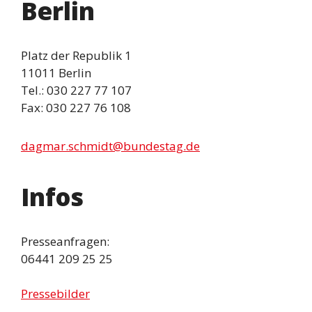
Berlin
Platz der Republik 1
11011 Berlin
Tel.: 030 227 77 107
Fax: 030 227 76 108
dagmar.schmidt@bundestag.de
Infos
Presseanfragen:
06441 209 25 25
Pressebilder