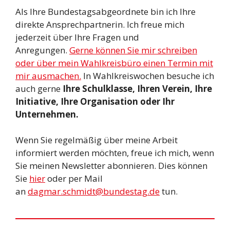
Als Ihre Bundestagsabgeordnete bin ich Ihre
direkte Ansprechpartnerin. Ich freue mich
jederzeit über Ihre Fragen und
Anregungen.
Gerne können Sie mir schreiben
oder über mein Wahlkreisbüro einen Termin mit
mir ausmachen.
In Wahlkreiswochen besuche ich
auch gerne
Ihre Schulklasse, Ihren Verein, Ihre
Initiative, Ihre Organisation oder Ihr
Unternehmen.
Wenn Sie regelmäßig über meine Arbeit
informiert werden möchten, freue ich mich, wenn
Sie meinen Newsletter abonnieren. Dies können
Sie
hier
oder per Mail
an
dagmar.schmidt@bundestag.de
tun.