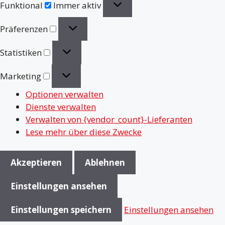
Funktional
Immer aktiv
Präferenzen
Präferenzen
Statistiken
Statistiken
Marketing
Marketing
Optionen verwalten
Dienste verwalten
Verwalten von {vendor_count}-Lieferanten
Lese mehr über diese Zwecke
Akzeptieren
Ablehnen
Einstellungen ansehen
Einstellungen speichern
Einstellungen ansehen