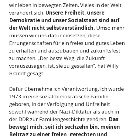
wir leben in bewegten Zeiten. Vieles in der Welt
verändert sich.
Unsere Freiheit, unsere
Demokratie und unser Sozialstaat sind auf
der Welt nicht selbstverständlich.
Umso mehr
müssen wir uns dafür einsetzen, diese
Errungenschaften für ein freies und gutes Leben
zu erhalten und auszubauen und zukunftsfest
zu machen. „Der beste Weg, die Zukunft
vorauszusagen, ist, sie zu gestalten“, hat Willy
Brandt gesagt.
Dafür übernehme ich Verantwortung. Ich wurde
1973 in eine sozialdemokratische Familie
geboren, in der Verfolgung und Unfreiheit
sowohl während der Nazi-Diktatur als auch in
der DDR zur Familiengeschichte gehören.
Das
bewegt mich, seit ich sechzehn bin, meinen
Beitrag zu einer freien, gerechten und