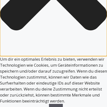
Um dir ein optimales Erlebnis zu bieten, verwenden wir
Technologien wie Cookies, um Geräteinformationen zu
speichern und/oder darauf zuzugreifen. Wenn du diesen
Technologien zustimmst, können wir Daten wie das
Surfverhalten oder eindeutige IDs auf dieser Website
verarbeiten. Wenn du deine Zustimmung nicht erteilst
oder zurückziehst, können bestimmte Merkmale und
Funktionen beeinträchtigt werden.
Funktional