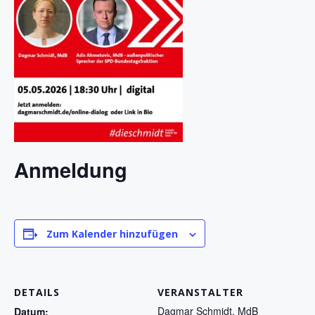
Anmeldung
Zum Kalender hinzufügen
DETAILS
VERANSTALTER
Dagmar Schmidt, MdB
Datum: