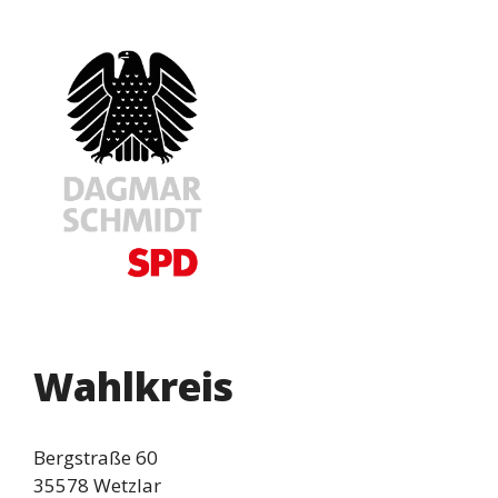
Wahlkreis
Bergstraße 60
35578 Wetzlar