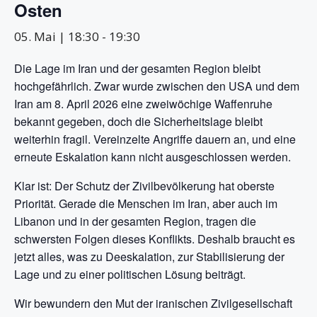
Osten
05. Mai | 18:30
-
19:30
Die Lage im Iran und der gesamten Region bleibt
hochgefährlich. Zwar wurde zwischen den USA und dem
Iran am 8. April 2026 eine zweiwöchige Waffenruhe
bekannt gegeben, doch die Sicherheitslage bleibt
weiterhin fragil. Vereinzelte Angriffe dauern an, und eine
erneute Eskalation kann nicht ausgeschlossen werden.
Klar ist: Der Schutz der Zivilbevölkerung hat oberste
Priorität. Gerade die Menschen im Iran, aber auch im
Libanon und in der gesamten Region, tragen die
schwersten Folgen dieses Konflikts. Deshalb braucht es
jetzt alles, was zu Deeskalation, zur Stabilisierung der
Lage und zu einer politischen Lösung beiträgt.
Wir bewundern den Mut der iranischen Zivilgesellschaft