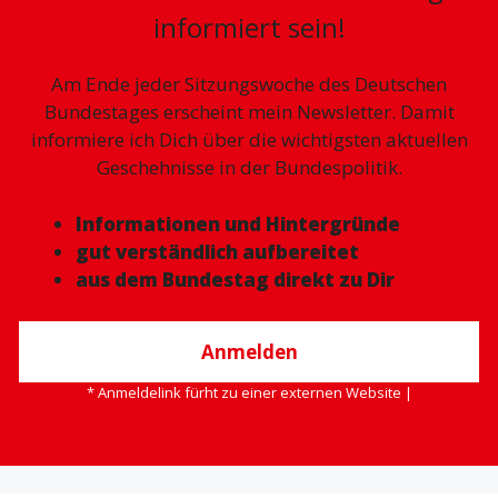
informiert sein!
Am Ende jeder Sitzungswoche des Deutschen
Bundestages erscheint mein Newsletter. Damit
informiere ich Dich über die wichtigsten aktuellen
Geschehnisse in der Bundespolitik.
Informationen und Hintergründe
gut verständlich aufbereitet
aus dem Bundestag direkt zu Dir
Anmelden
* Anmeldelink fürht zu einer externen Website |
Datenschutzerklärung