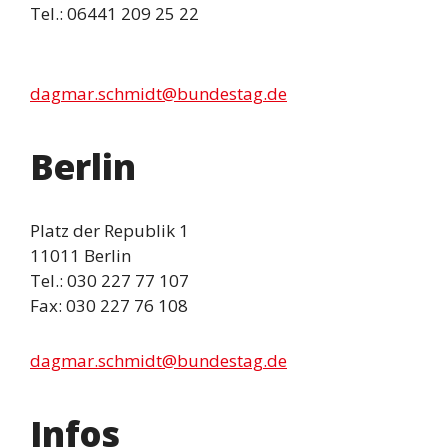
Tel.: 06441 209 25 22
dagmar.schmidt@bundestag.de
Berlin
Platz der Republik 1
11011 Berlin
Tel.: 030 227 77 107
Fax: 030 227 76 108
dagmar.schmidt@bundestag.de
Infos