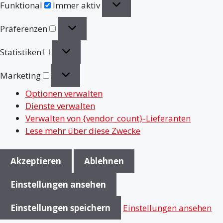
Funktional
Immer aktiv
Präferenzen
Präferenzen
Statistiken
Statistiken
Marketing
Marketing
Optionen verwalten
Dienste verwalten
Verwalten von {vendor_count}-Lieferanten
Lese mehr über diese Zwecke
Akzeptieren
Ablehnen
Einstellungen ansehen
Einstellungen speichern
Einstellungen ansehen