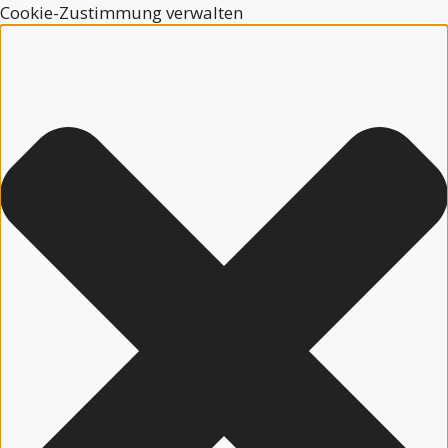
Cookie-Zustimmung verwalten