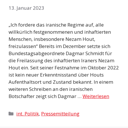
13. Januar 2023
„Ich fordere das iranische Regime auf, alle
willkürlich festgenommenen und inhaftierten
Menschen, insbesondere Nezam Hout,
freizulassen“ Bereits im Dezember setzte sich
Bundestagsabgeordnete Dagmar Schmidt für
die Freilassung des inhaftierten Iraners Nezam
Hout ein. Seit seiner Festnahme im Oktober 2022
ist kein neuer Erkenntnisstand über Houts
Aufenthaltsort und Zustand bekannt. In einem
weiteren Schreiben an den iranischen
Botschafter zeigt sich Dagmar …
Weiterlesen
Kategorien
int. Politik
,
Pressemitteilung