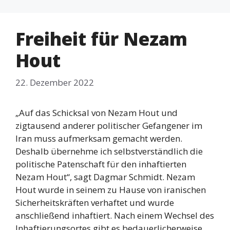
Freiheit für Nezam
Hout
22. Dezember 2022
„Auf das Schicksal von Nezam Hout und
zigtausend anderer politischer Gefangener im
Iran muss aufmerksam gemacht werden.
Deshalb übernehme ich selbstverständlich die
politische Patenschaft für den inhaftierten
Nezam Hout“, sagt Dagmar Schmidt. Nezam
Hout wurde in seinem zu Hause von iranischen
Sicherheitskräften verhaftet und wurde
anschließend inhaftiert. Nach einem Wechsel des
Inhaftierungsortes gibt es bedauerlicherweise