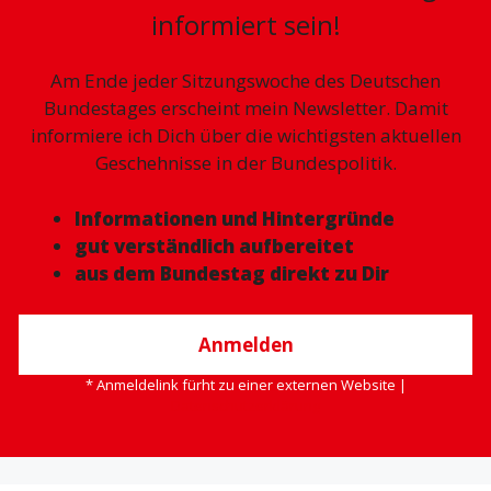
informiert sein!
Am Ende jeder Sitzungswoche des Deutschen
Bundestages erscheint mein Newsletter. Damit
informiere ich Dich über die wichtigsten aktuellen
Geschehnisse in der Bundespolitik.
Informationen und Hintergründe
gut verständlich aufbereitet
aus dem Bundestag direkt zu Dir
Anmelden
* Anmeldelink fürht zu einer externen Website |
Datenschutzerklärung