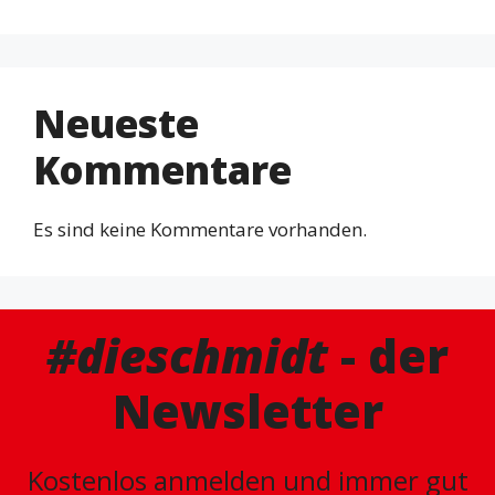
Neueste
Kommentare
Es sind keine Kommentare vorhanden.
#dieschmidt
- der
Newsletter
Kostenlos anmelden und immer gut