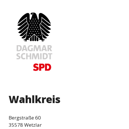
Wahlkreis
Bergstraße 60
35578 Wetzlar