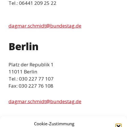
Tel.: 06441 209 25 22
dagmar.schmidt@bundestag.de
Berlin
Platz der Republik 1
11011 Berlin
Tel.: 030 227 77 107
Fax: 030 227 76 108
dagmar.schmidt@bundestag.de
Infos
Cookie-Zustimmung