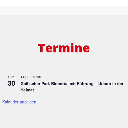
Termine
14:00
-
15:30
AUG.
30
Gail’scher Park Biebertal mit Führung – Urlaub in der
Heimat
Kalender anzeigen