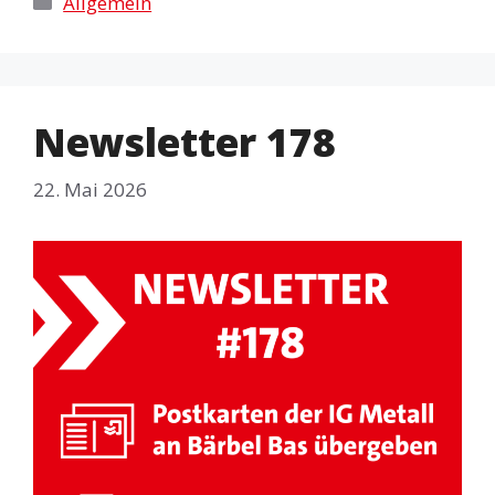
Allgemein
Newsletter 178
22. Mai 2026