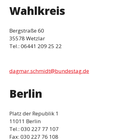
Wahlkreis
Bergstraße 60
35578 Wetzlar
Tel.: 06441 209 25 22
dagmar.schmidt@bundestag.de
Berlin
Platz der Republik 1
11011 Berlin
Tel.: 030 227 77 107
Fax: 030 227 76 108