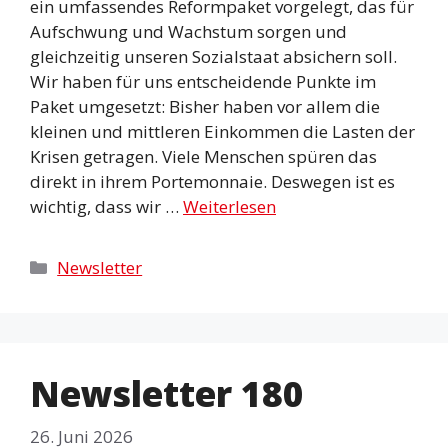
ein umfassendes Reformpaket vorgelegt, das für
Aufschwung und Wachstum sorgen und
gleichzeitig unseren Sozialstaat absichern soll.
Wir haben für uns entscheidende Punkte im
Paket umgesetzt: Bisher haben vor allem die
kleinen und mittleren Einkommen die Lasten der
Krisen getragen. Viele Menschen spüren das
direkt in ihrem Portemonnaie. Deswegen ist es
wichtig, dass wir …
Weiterlesen
Kategorien
Newsletter
Newsletter 180
26. Juni 2026