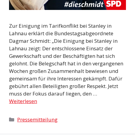
Zur Einigung im Tarifkonflikt bei Stanley in
Lahnau erklärt die Bundestagsabgeordnete
Dagmar Schmidt: „Die Einigung bei Stanley in
Lahnau zeigt: Der entschlossene Einsatz der
Gewerkschaft und der Beschäftigten hat sich
gelohnt. Die Belegschaft hat in den vergangenen
Wochen großen Zusammenhalt bewiesen und
gemeinsam für ihre Interessen gekämpft. Dafür
gebührt allen Beteiligten großer Respekt. Jetzt
muss der Fokus darauf liegen, den …
Weiterlesen
Kategorien
Pressemitteilung