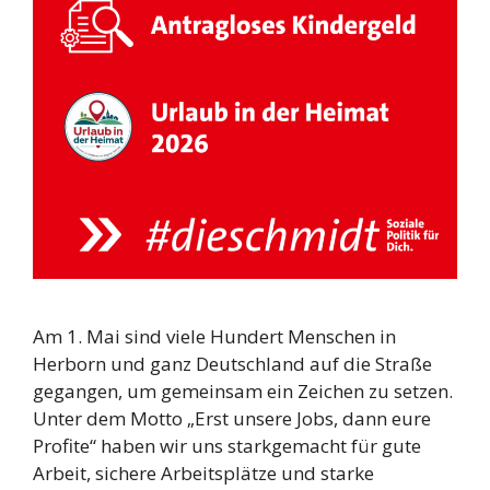
Am 1. Mai sind viele Hundert Menschen in
Herborn und ganz Deutschland auf die Straße
gegangen, um gemeinsam ein Zeichen zu setzen.
Unter dem Motto „Erst unsere Jobs, dann eure
Profite“ haben wir uns starkgemacht für gute
Arbeit, sichere Arbeitsplätze und starke