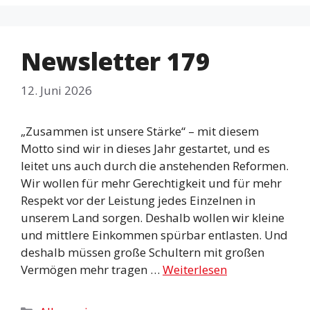
Newsletter 179
12. Juni 2026
„Zusammen ist unsere Stärke“ – mit diesem
Motto sind wir in dieses Jahr gestartet, und es
leitet uns auch durch die anstehenden Reformen.
Wir wollen für mehr Gerechtigkeit und für mehr
Respekt vor der Leistung jedes Einzelnen in
unserem Land sorgen. Deshalb wollen wir kleine
und mittlere Einkommen spürbar entlasten. Und
deshalb müssen große Schultern mit großen
Vermögen mehr tragen …
Weiterlesen
Kategorien