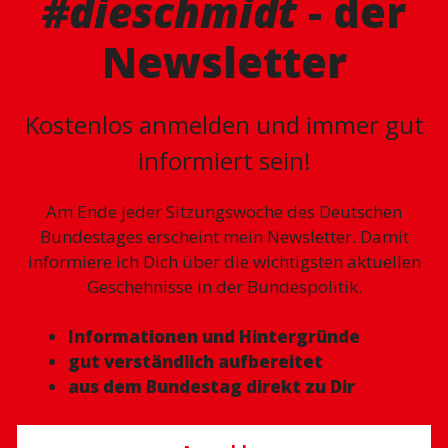
#dieschmidt
- der
Newsletter
Kostenlos anmelden und immer gut
informiert sein!
Am Ende jeder Sitzungswoche des Deutschen
Bundestages erscheint mein Newsletter. Damit
informiere ich Dich über die wichtigsten aktuellen
Geschehnisse in der Bundespolitik.
Informationen und Hintergründe
gut verständlich aufbereitet
aus dem Bundestag direkt zu Dir