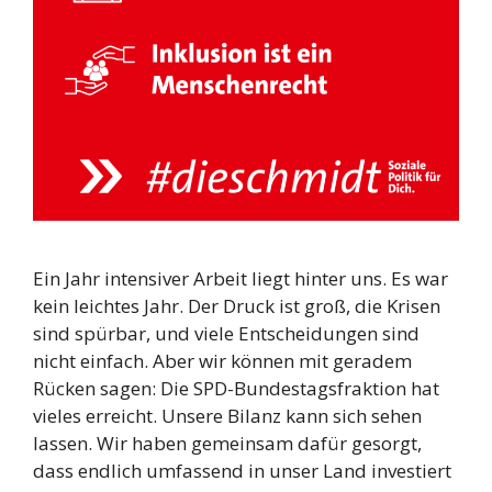
Ein Jahr intensiver Arbeit liegt hinter uns. Es war
kein leichtes Jahr. Der Druck ist groß, die Krisen
sind spürbar, und viele Entscheidungen sind
nicht einfach. Aber wir können mit geradem
Rücken sagen: Die SPD-Bundestagsfraktion hat
vieles erreicht. Unsere Bilanz kann sich sehen
lassen. Wir haben gemeinsam dafür gesorgt,
dass endlich umfassend in unser Land investiert