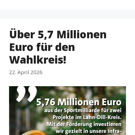
Über 5,7 Millionen
Euro für den
Wahlkreis!
22. April 2026