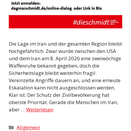
Die Lage im Iran und der gesamten Region bleibt
hochgefährlich. Zwar wurde zwischen den USA
und dem Iran am 8. April 2026 eine zweiwöchige
Waffenruhe bekannt gegeben, doch die
Sicherheitslage bleibt weiterhin fragil.
Vereinzelte Angriffe dauern an, und eine erneute
Eskalation kann nicht ausgeschlossen werden.
Klar ist: Der Schutz der Zivilbevölkerung hat
oberste Priorität. Gerade die Menschen im Iran,
aber …
Weiterlesen
Kategorien
Allgemein