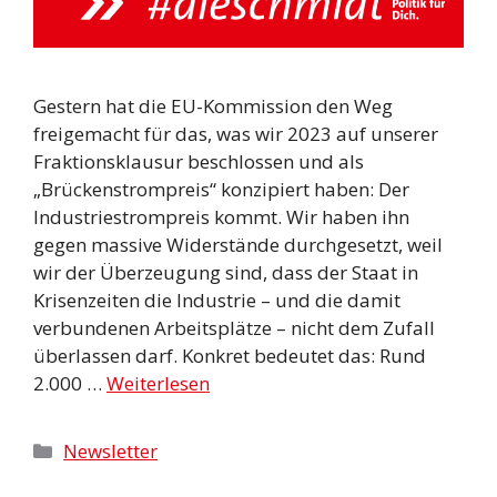
Gestern hat die EU-Kommission den Weg
freigemacht für das, was wir 2023 auf unserer
Fraktionsklausur beschlossen und als
„Brückenstrompreis“ konzipiert haben: Der
Industriestrompreis kommt. Wir haben ihn
gegen massive Widerstände durchgesetzt, weil
wir der Überzeugung sind, dass der Staat in
Krisenzeiten die Industrie – und die damit
verbundenen Arbeitsplätze – nicht dem Zufall
überlassen darf. Konkret bedeutet das: Rund
2.000 …
Weiterlesen
Kategorien
Newsletter