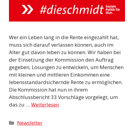
Wer ein Leben lang in die Rente eingezahlt hat,
muss sich darauf verlassen können, auch im
Alter gut davon leben zu können. Wir haben bei
der Einsetzung der Kommission den Auftrag
gegeben, Lösungen zu entwickeln, um Menschen
mit kleinen und mittleren Einkommen eine
lebensstandardsichernde Rente zu ermöglichen.
Die Kommission hat nun in ihrem
Abschlussbericht 33 Vorschläge vorgelegt, um
das zu …
Weiterlesen
Kategorien
Newsletter