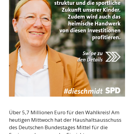
Über 5,7 Millionen Euro für den Wahlkreis! Am
heutigen Mittwoch hat der Haushaltsausschuss
des Deutschen Bundestages Mittel für die