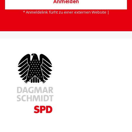
Anmelden
* Anmeldelink fürht zu einer externen Website |
Datenschutzerklärung