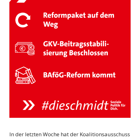
In der letzten Woche hat der Koalitionsausschuss