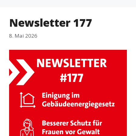
Newsletter 177
8. Mai 2026