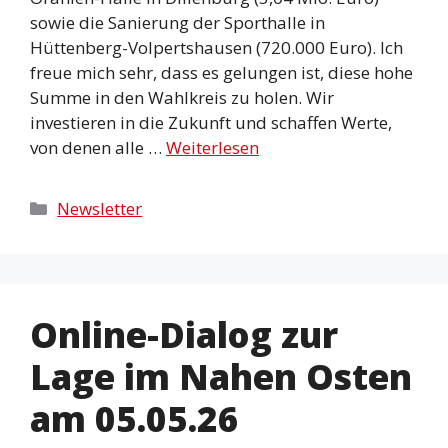
sowie die Sanierung der Sporthalle in
Hüttenberg-Volpertshausen (720.000 Euro). Ich
freue mich sehr, dass es gelungen ist, diese hohe
Summe in den Wahlkreis zu holen. Wir
investieren in die Zukunft und schaffen Werte,
von denen alle …
Weiterlesen
Kategorien
Newsletter
Online-Dialog zur
Lage im Nahen Osten
am 05.05.26