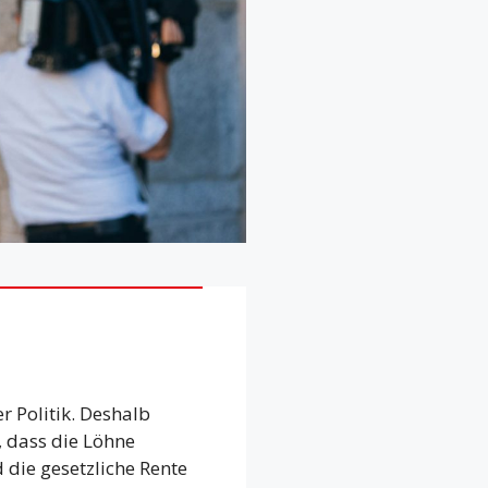
r Politik. Deshalb
, dass die Löhne
 die gesetzliche Rente