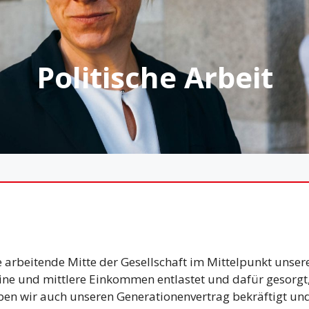
Politische Arbeit
 arbeitende Mitte der Gesellschaft im Mittelpunkt unsere
eine und mittlere Einkommen entlastet und dafür gesorgt
aben wir auch unseren Generationenvertrag bekräftigt und