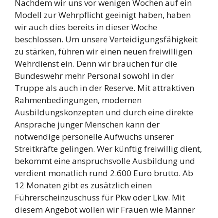
Nachdem wir uns vor wenigen Wochen auf ein
Modell zur Wehrpflicht geeinigt haben, haben
wir auch dies bereits in dieser Woche
beschlossen. Um unsere Verteidigungsfähigkeit
zu stärken, führen wir einen neuen freiwilligen
Wehrdienst ein. Denn wir brauchen für die
Bundeswehr mehr Personal sowohl in der
Truppe als auch in der Reserve. Mit attraktiven
Rahmenbedingungen, modernen
Ausbildungskonzepten und durch eine direkte
Ansprache junger Menschen kann der
notwendige personelle Aufwuchs unserer
Streitkräfte gelingen. Wer künftig freiwillig dient,
bekommt eine anspruchsvolle Ausbildung und
verdient monatlich rund 2.600 Euro brutto. Ab
12 Monaten gibt es zusätzlich einen
Führerscheinzuschuss für Pkw oder Lkw. Mit
diesem Angebot wollen wir Frauen wie Männer