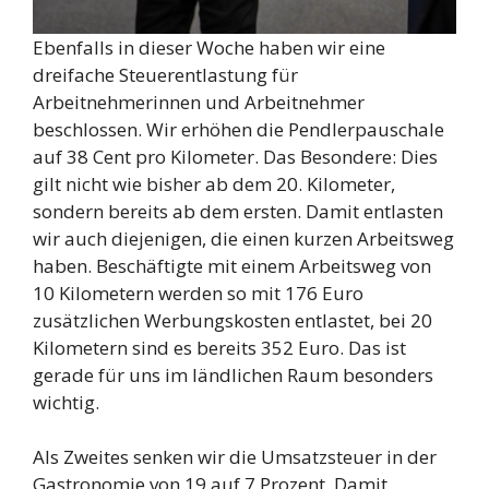
Ebenfalls in dieser Woche haben wir eine
dreifache Steuerentlastung für
Arbeitnehmerinnen und Arbeitnehmer
beschlossen. Wir erhöhen die Pendlerpauschale
auf 38 Cent pro Kilometer. Das Besondere: Dies
gilt nicht wie bisher ab dem 20. Kilometer,
sondern bereits ab dem ersten. Damit entlasten
wir auch diejenigen, die einen kurzen Arbeitsweg
haben. Beschäftigte mit einem Arbeitsweg von
10 Kilometern werden so mit 176 Euro
zusätzlichen Werbungskosten entlastet, bei 20
Kilometern sind es bereits 352 Euro. Das ist
gerade für uns im ländlichen Raum besonders
wichtig.
Als Zweites senken wir die Umsatzsteuer in der
Gastronomie von 19 auf 7 Prozent. Damit