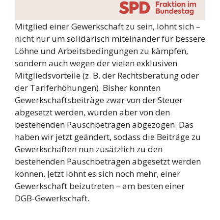
Mitglied einer Gewerkschaft zu sein, lohnt sich –
nicht nur um solidarisch miteinander für bessere
Löhne und Arbeitsbedingungen zu kämpfen,
sondern auch wegen der vielen exklusiven
Mitgliedsvorteile (z. B. der Rechtsberatung oder
der Tariferhöhungen). Bisher konnten
Gewerkschaftsbeiträge zwar von der Steuer
abgesetzt werden, wurden aber von den
bestehenden Pauschbeträgen abgezogen. Das
haben wir jetzt geändert, sodass die Beiträge zu
Gewerkschaften nun zusätzlich zu den
bestehenden Pauschbeträgen abgesetzt werden
können. Jetzt lohnt es sich noch mehr, einer
Gewerkschaft beizutreten – am besten einer
DGB-Gewerkschaft.