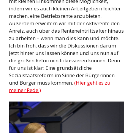
mit kleinen Einkommen diese Möglichkeit,
indem wir es auch kleinen Arbeitgebern leichter
machen, eine Betriebsrente anzubieten.
Außerdem erweitern wir mit der Aktivrente den
Anreiz, auch über das Renteneintrittsalter hinaus
zu arbeiten – wenn man dies kann und möchte.
Ich bin froh, dass wir die Diskussionen darum
jetzt hinter uns lassen können und uns nun auf
die großen Reformen fokussieren können. Denn
für uns ist klar: Eine grundsätzliche
Sozialstaatsreform im Sinne der Bürgerinnen
und Bürger muss kommen.
(Hier geht es zu
meiner Rede.)