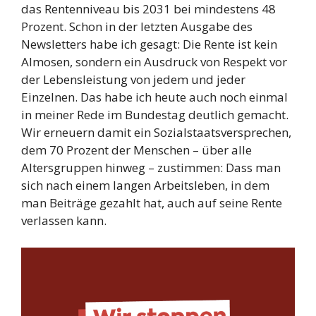
das Rentenniveau bis 2031 bei mindestens 48
Prozent. Schon in der letzten Ausgabe des
Newsletters habe ich gesagt: Die Rente ist kein
Almosen, sondern ein Ausdruck von Respekt vor
der Lebensleistung von jedem und jeder
Einzelnen. Das habe ich heute auch noch einmal
in meiner Rede im Bundestag deutlich gemacht.
Wir erneuern damit ein Sozialstaatsversprechen,
dem 70 Prozent der Menschen – über alle
Altersgruppen hinweg – zustimmen: Dass man
sich nach einem langen Arbeitsleben, in dem
man Beiträge gezahlt hat, auch auf seine Rente
verlassen kann.