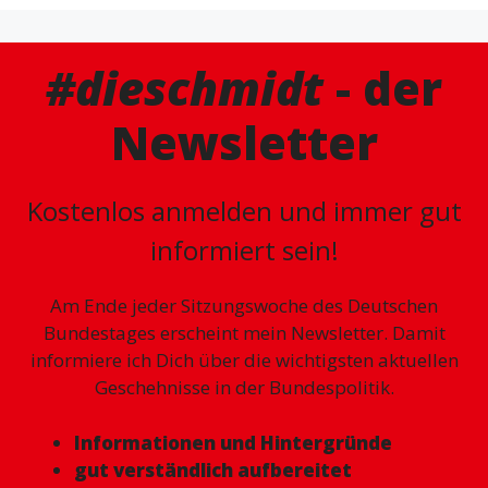
#dieschmidt
- der
Newsletter
Kostenlos anmelden und immer gut
informiert sein!
Am Ende jeder Sitzungswoche des Deutschen
Bundestages erscheint mein Newsletter. Damit
informiere ich Dich über die wichtigsten aktuellen
Geschehnisse in der Bundespolitik.
Informationen und Hintergründe
gut verständlich aufbereitet