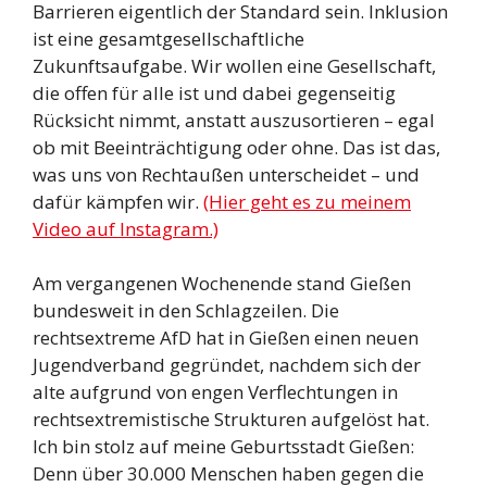
Barrieren eigentlich der Standard sein. Inklusion
ist eine gesamtgesellschaftliche
Zukunftsaufgabe. Wir wollen eine Gesellschaft,
die offen für alle ist und dabei gegenseitig
Rücksicht nimmt, anstatt auszusortieren – egal
ob mit Beeinträchtigung oder ohne. Das ist das,
was uns von Rechtaußen unterscheidet – und
dafür kämpfen wir.
(Hier geht es zu meinem
Video auf Instagram.)
Am vergangenen Wochenende stand Gießen
bundesweit in den Schlagzeilen. Die
rechtsextreme AfD hat in Gießen einen neuen
Jugendverband gegründet, nachdem sich der
alte aufgrund von engen Verflechtungen in
rechtsextremistische Strukturen aufgelöst hat.
Ich bin stolz auf meine Geburtsstadt Gießen:
Denn über 30.000 Menschen haben gegen die