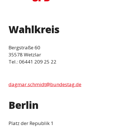
Wahlkreis
Bergstraße 60
35578 Wetzlar
Tel.: 06441 209 25 22
dagmar.schmidt@bundestag.de
Berlin
Platz der Republik 1