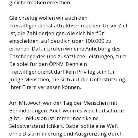
gleichermaßen erreichen.
Gleichzeitig wollen wir auch den
Freiwilligendienst attraktiver machen. Unser Ziel
ist, die Zahl derjenigen, die sich hierfür
entscheiden, auf deutlich über 100.000 zu
erhöhen. Dafür prüfen wir eine Anhebung des
Taschengeldes und zusätzliche Leistungen, zum
Beispiel für den ÖPNV. Denn ein
Freiwilligendienst darf kein Privileg sein für
junge Menschen, die sich auf die Unterstützung
ihrer Eltern verlassen können.
Am Mittwoch war der Tag der Menschen mit
Behinderungen. Auch wenn es viele Fortschritte
gibt – Inklusion ist immer noch keine
Selbstverständlichkeit. Dabei sollte eine Welt
ohne Diskriminierung und Ausgrenzung durch