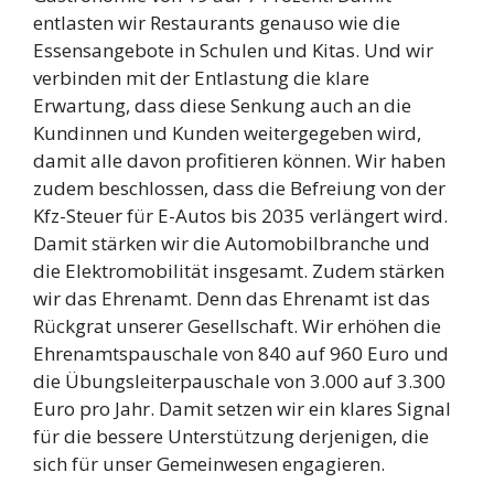
entlasten wir Restaurants genauso wie die
Essensangebote in Schulen und Kitas. Und wir
verbinden mit der Entlastung die klare
Erwartung, dass diese Senkung auch an die
Kundinnen und Kunden weitergegeben wird,
damit alle davon profitieren können. Wir haben
zudem beschlossen, dass die Befreiung von der
Kfz-Steuer für E-Autos bis 2035 verlängert wird.
Damit stärken wir die Automobilbranche und
die Elektromobilität insgesamt. Zudem stärken
wir das Ehrenamt. Denn das Ehrenamt ist das
Rückgrat unserer Gesellschaft. Wir erhöhen die
Ehrenamtspauschale von 840 auf 960 Euro und
die Übungsleiterpauschale von 3.000 auf 3.300
Euro pro Jahr. Damit setzen wir ein klares Signal
für die bessere Unterstützung derjenigen, die
sich für unser Gemeinwesen engagieren.