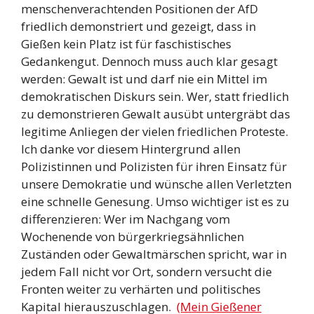
menschenverachtenden Positionen der AfD
friedlich demonstriert und gezeigt, dass in
Gießen kein Platz ist für faschistisches
Gedankengut. Dennoch muss auch klar gesagt
werden: Gewalt ist und darf nie ein Mittel im
demokratischen Diskurs sein. Wer, statt friedlich
zu demonstrieren Gewalt ausübt untergräbt das
legitime Anliegen der vielen friedlichen Proteste.
Ich danke vor diesem Hintergrund allen
Polizistinnen und Polizisten für ihren Einsatz für
unsere Demokratie und wünsche allen Verletzten
eine schnelle Genesung. Umso wichtiger ist es zu
differenzieren: Wer im Nachgang vom
Wochenende von bürgerkriegsähnlichen
Zuständen oder Gewaltmärschen spricht, war in
jedem Fall nicht vor Ort, sondern versucht die
Fronten weiter zu verhärten und politisches
Kapital hierauszuschlagen.
(Mein Gießener