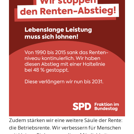
Zudem stärken wir eine weitere Säule der Rente:
die Betriebsrente. Wir verbessern für Menschen