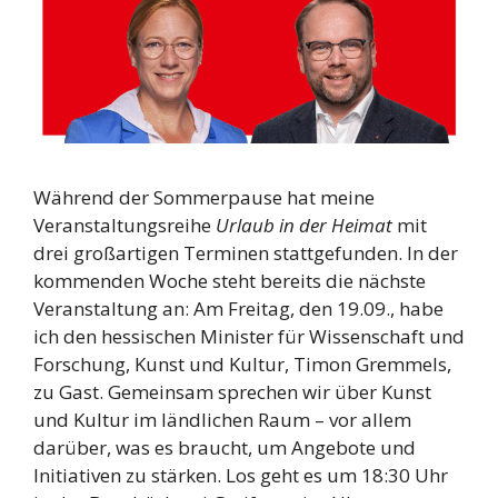
Während der Sommerpause hat meine
Veranstaltungsreihe
Urlaub in der Heimat
mit
drei großartigen Terminen stattgefunden. In der
kommenden Woche steht bereits die nächste
Veranstaltung an: Am Freitag, den 19.09., habe
ich den hessischen Minister für Wissenschaft und
Forschung, Kunst und Kultur, Timon Gremmels,
zu Gast. Gemeinsam sprechen wir über Kunst
und Kultur im ländlichen Raum – vor allem
darüber, was es braucht, um Angebote und
Initiativen zu stärken. Los geht es um 18:30 Uhr