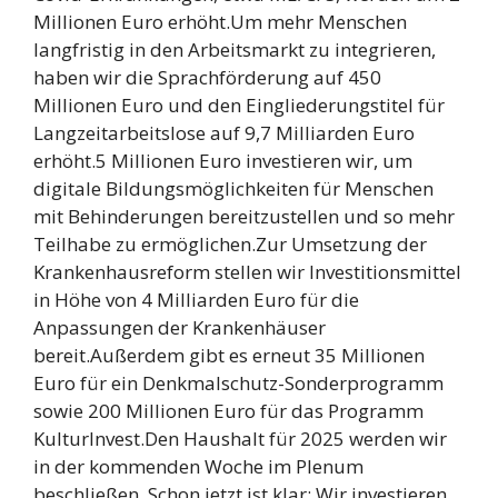
Millionen Euro erhöht.Um mehr Menschen
langfristig in den Arbeitsmarkt zu integrieren,
haben wir die Sprachförderung auf 450
Millionen Euro und den Eingliederungstitel für
Langzeitarbeitslose auf 9,7 Milliarden Euro
erhöht.5 Millionen Euro investieren wir, um
digitale Bildungsmöglichkeiten für Menschen
mit Behinderungen bereitzustellen und so mehr
Teilhabe zu ermöglichen.Zur Umsetzung der
Krankenhausreform stellen wir Investitionsmittel
in Höhe von 4 Milliarden Euro für die
Anpassungen der Krankenhäuser
bereit.Außerdem gibt es erneut 35 Millionen
Euro für ein Denkmalschutz-Sonderprogramm
sowie 200 Millionen Euro für das Programm
KulturInvest.Den Haushalt für 2025 werden wir
in der kommenden Woche im Plenum
beschließen. Schon jetzt ist klar: Wir investieren