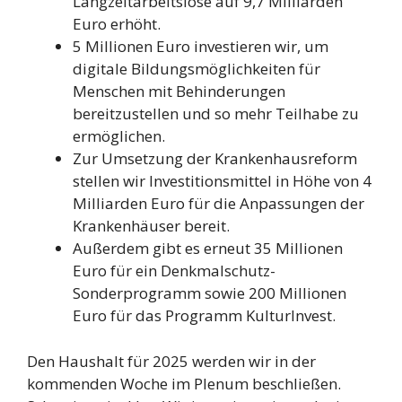
Langzeitarbeitslose auf 9,7 Milliarden
Euro erhöht.
5 Millionen Euro investieren wir, um
digitale Bildungsmöglichkeiten für
Menschen mit Behinderungen
bereitzustellen und so mehr Teilhabe zu
ermöglichen.
Zur Umsetzung der Krankenhausreform
stellen wir Investitionsmittel in Höhe von 4
Milliarden Euro für die Anpassungen der
Krankenhäuser bereit.
Außerdem gibt es erneut 35 Millionen
Euro für ein Denkmalschutz-
Sonderprogramm sowie 200 Millionen
Euro für das Programm KulturInvest.
Den Haushalt für 2025 werden wir in der
kommenden Woche im Plenum beschließen.