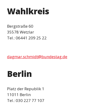
Wahlkreis
Bergstraße 60
35578 Wetzlar
Tel.: 06441 209 25 22
dagmar.schmidt@bundestag.de
Berlin
Platz der Republik 1
11011 Berlin
Tel.: 030 227 77 107