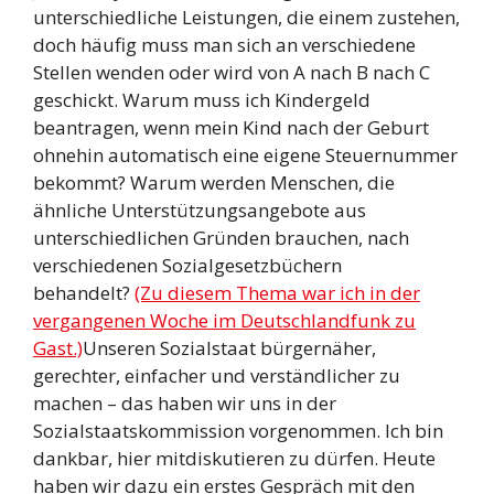
unterschiedliche Leistungen, die einem zustehen,
doch häufig muss man sich an verschiedene
Stellen wenden oder wird von A nach B nach C
geschickt. Warum muss ich Kindergeld
beantragen, wenn mein Kind nach der Geburt
ohnehin automatisch eine eigene Steuernummer
bekommt? Warum werden Menschen, die
ähnliche Unterstützungsangebote aus
unterschiedlichen Gründen brauchen, nach
verschiedenen Sozialgesetzbüchern
behandelt?
(Zu diesem Thema war ich in der
vergangenen Woche im Deutschlandfunk zu
Gast.)
Unseren Sozialstaat bürgernäher,
gerechter, einfacher und verständlicher zu
machen – das haben wir uns in der
Sozialstaatskommission vorgenommen. Ich bin
dankbar, hier mitdiskutieren zu dürfen. Heute
haben wir dazu ein erstes Gespräch mit den