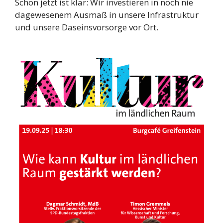
Schon jetzt ist klar: Wir investieren in noch nie
dagewesenem Ausmaß in unsere Infrastruktur
und unsere Daseinsvorsorge vor Ort.