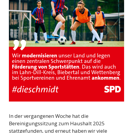
In der vergangenen Woche hat die
Bereinigungssitzung zum Haushalt 2025
stattgefunden, und erneut haben wir viele