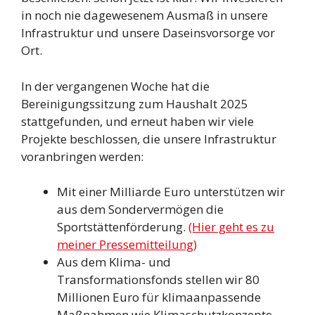
in noch nie dagewesenem Ausmaß in unsere
Infrastruktur und unsere Daseinsvorsorge vor
Ort.
In der vergangenen Woche hat die
Bereinigungssitzung zum Haushalt 2025
stattgefunden, und erneut haben wir viele
Projekte beschlossen, die unsere Infrastruktur
voranbringen werden:
Mit einer Milliarde Euro unterstützen wir
aus dem Sondervermögen die
Sportstättenförderung.
(Hier geht es zu
meiner Pressemitteilung)
Aus dem Klima- und
Transformationsfonds stellen wir 80
Millionen Euro für klimaanpassende
Maßnahmen wie Klimaschutzkonzepte