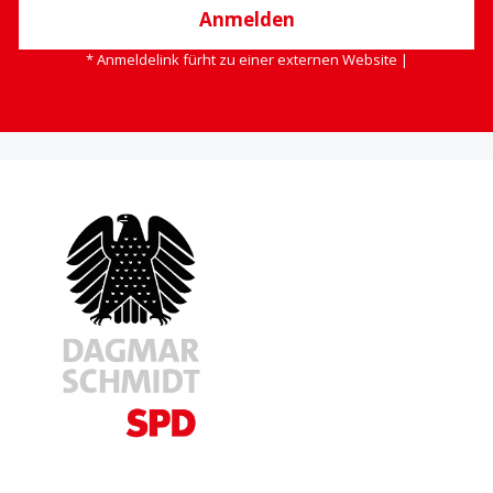
Anmelden
* Anmeldelink fürht zu einer externen Website |
Datenschutzerklärung