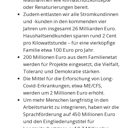
oder Renaturierungen bereit.
Zudem entlasten wir alle Stromkundinnen
und -kunden in den kommenden vier
Jahren um insgesamt 26 Milliarden Euro.
Haushaltsendkunden sparen rund 2 Cent
pro Kilowattstunde – für eine vierköpfige
Familie etwa 100 Euro pro Jahr.
200 Millionen Euro aus dem Familienetat
werden für Projekte eingesetzt, die Vielfalt,
Toleranz und Demokratie stärken.
Die Mittel für die Erforschung von Long-
Covid-Erkrankungen, etwa ME/CFS,
werden um 2 Millionen Euro erhöht.
Um mehr Menschen langfristig in den
Arbeitsmarkt zu integrieren, haben wir die
Sprachförderung auf 450 Millionen Euro
und den Eingliederungstitel für