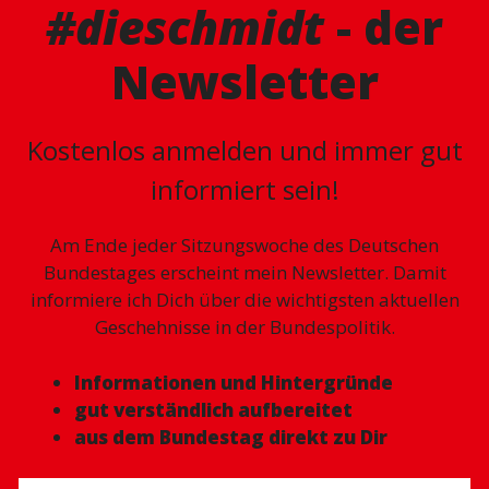
#dieschmidt
- der
Newsletter
Kostenlos anmelden und immer gut
informiert sein!
Am Ende jeder Sitzungswoche des Deutschen
Bundestages erscheint mein Newsletter. Damit
informiere ich Dich über die wichtigsten aktuellen
Geschehnisse in der Bundespolitik.
Informationen und Hintergründe
gut verständlich aufbereitet
aus dem Bundestag direkt zu Dir