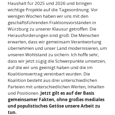
Haushalt für 2025 und 2026 und bringen
wichtige Projekte auf die Tagesordnung. Vor
wenigen Wochen haben wir uns mit den
geschäftsführenden Fraktionsvorständen in
Würzburg zu unserer Klausur getroffen. Die
Herausforderungen sind groß: Die Menschen
erwarten, dass wir gemeinsam Verantwortung
übernehmen und unser Land modernisieren, um
unseren Wohlstand zu sichern. Ich hoffe sehr,
dass wir jetzt zügig die Schwerpunkte umsetzen,
auf die wir uns geeinigt haben und die im
Koalitionsvertrag vereinbart wurden. Die
Koalition besteht aus drei unterschiedlichen
Parteien mit unterschiedlichen Werten, Inhalten
und Positionen.
Jetzt gilt es auf der Basis
gemeinsamer Fakten, ohne großes mediales
und populistisches Getöse unsere Arbeit zu
tun.