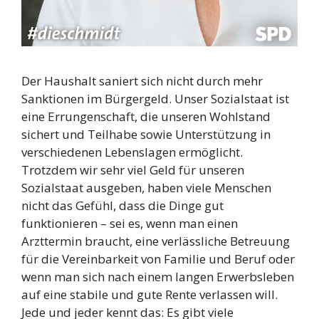
Der Haushalt saniert sich nicht durch mehr
Sanktionen im Bürgergeld. Unser Sozialstaat ist
eine Errungenschaft, die unseren Wohlstand
sichert und Teilhabe sowie Unterstützung in
verschiedenen Lebenslagen ermöglicht.
Trotzdem wir sehr viel Geld für unseren
Sozialstaat ausgeben, haben viele Menschen
nicht das Gefühl, dass die Dinge gut
funktionieren – sei es, wenn man einen
Arzttermin braucht, eine verlässliche Betreuung
für die Vereinbarkeit von Familie und Beruf oder
wenn man sich nach einem langen Erwerbsleben
auf eine stabile und gute Rente verlassen will.
Jede und jeder kennt das: Es gibt viele