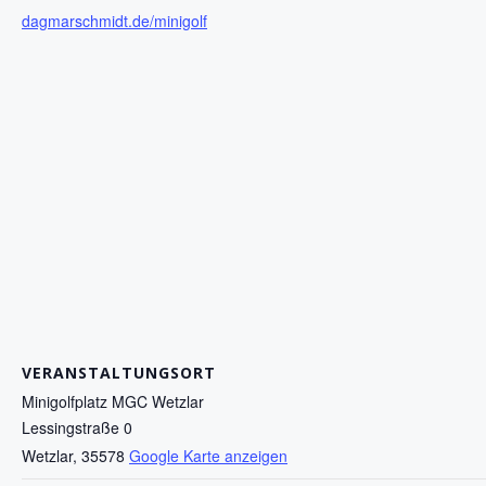
dagmarschmidt.de/minigolf
VERANSTALTUNGSORT
Minigolfplatz MGC Wetzlar
Lessingstraße 0
Wetzlar
,
35578
Google Karte anzeigen