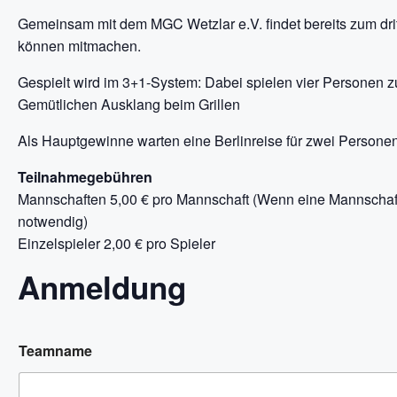
Gemeinsam mit dem MGC Wetzlar e.V. findet bereits zum dritte
können mitmachen.
Gespielt wird im 3+1-System: Dabei spielen vier Personen 
Gemütlichen Ausklang beim Grillen
Als Hauptgewinne warten eine Berlinreise für zwei Persone
Teilnahmegebühren
Mannschaften 5,00 € pro Mannschaft (Wenn eine Mannschaft 
notwendig)
Einzelspieler 2,00 € pro Spieler
Anmeldung
Teamname