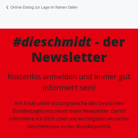
Online-Dialog zur Lage im Nahen Osten
#dieschmidt
- der
Newsletter
Kostenlos anmelden und immer gut
informiert sein!
Am Ende jeder Sitzungswoche des Deutschen
Bundestages erscheint mein Newsletter. Damit
informiere ich Dich über die wichtigsten aktuellen
Geschehnisse in der Bundespolitik.