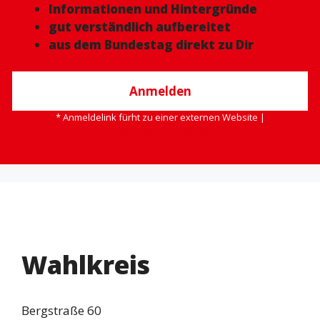
Informationen und Hintergründe
gut verständlich aufbereitet
aus dem Bundestag direkt zu Dir
Anmelden
* Anmeldelink fürht zu einer externen Website |
Datenschutzerklärung
Wahlkreis
Bergstraße 60