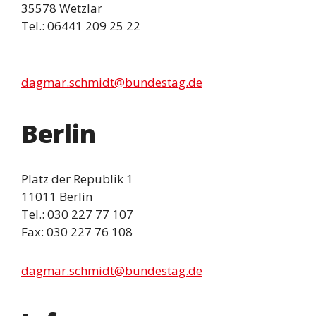
35578 Wetzlar
Tel.: 06441 209 25 22
dagmar.schmidt@bundestag.de
Berlin
Platz der Republik 1
11011 Berlin
Tel.: 030 227 77 107
Fax: 030 227 76 108
dagmar.schmidt@bundestag.de