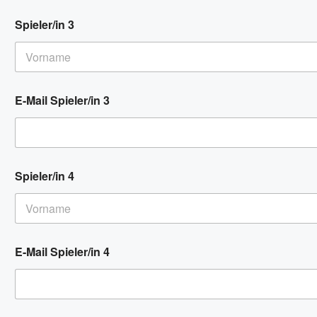
Spieler/in 3
Vorname
E-Mail Spieler/in 3
Spieler/in 4
Vorname
E-Mail Spieler/in 4