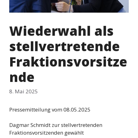
Wiederwahl als
stellvertretende
Fraktionsvorsitze
nde
8. Mai 2025
Pressemitteilung vom 08.05.2025
Dagmar Schmidt zur stellvertretenden
Fraktionsvorsitzenden gewählt