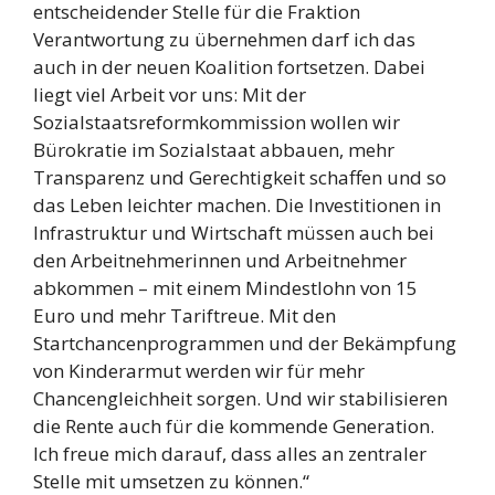
entscheidender Stelle für die Fraktion
Verantwortung zu übernehmen darf ich das
auch in der neuen Koalition fortsetzen. Dabei
liegt viel Arbeit vor uns: Mit der
Sozialstaatsreformkommission wollen wir
Bürokratie im Sozialstaat abbauen, mehr
Transparenz und Gerechtigkeit schaffen und so
das Leben leichter machen. Die Investitionen in
Infrastruktur und Wirtschaft müssen auch bei
den Arbeitnehmerinnen und Arbeitnehmer
abkommen – mit einem Mindestlohn von 15
Euro und mehr Tariftreue. Mit den
Startchancenprogrammen und der Bekämpfung
von Kinderarmut werden wir für mehr
Chancengleichheit sorgen. Und wir stabilisieren
die Rente auch für die kommende Generation.
Ich freue mich darauf, dass alles an zentraler
Stelle mit umsetzen zu können.“