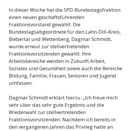
In dieser Woche hat die SPD-Bundestagsfraktion
einen neuen geschäftsführenden
Fraktionsvorstand gewählt. Die
Bundestagsabgeordnete für den Lahn-Dill-Kreis,
Biebertal und Wettenberg, Dagmar Schmidt,
wurde erneut zur stellvertretenden
Fraktionsvorsitzenden gewählt. Ihre
Arbeitsbereiche werden in Zukunft Arbeit,
Soziales und Gesundheit sowie auch die Bereiche
Bildung, Familie, Frauen, Senioren und Jugend
umfassen.
Dagmar Schmidt erklärt hierzu: „Ich freue mich
sehr über das sehr gute Ergebnis und die
Wiederwahl zur stellvertretenden
Fraktionsvorsitzenden. Nachdem ich bereits in
den vergangenen Jahren das Privileg hatte an